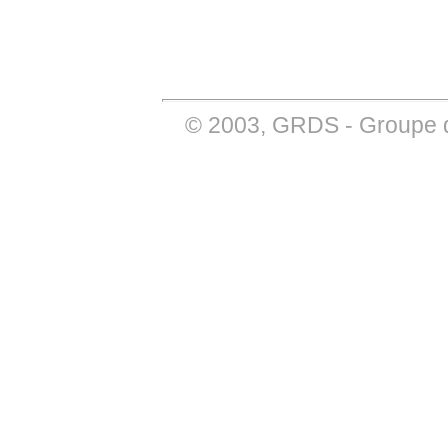
© 2003,
GRDS
-
Groupe 